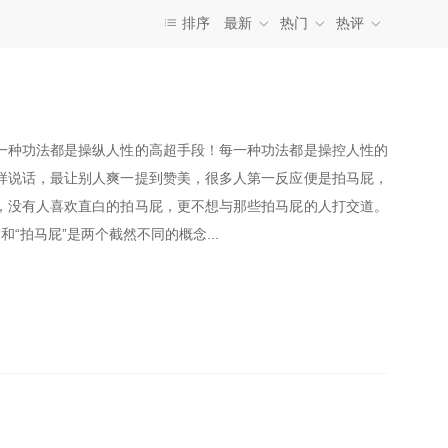
排序
最新
热门
热评
一种功法都是操纵人性的高超手段！每一种功法都是操控人性的
样说话，最让别人爽一提到赞美，很多人第一反应便是拍马屁，
，没有人喜欢直白的拍马屁，更不想与那些拍马屁的人打交道。
“拍马屁”是两个截然不同的概念...