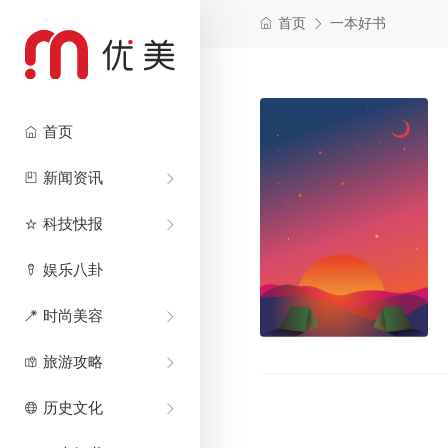
首页
一本好书
首页
新闻资讯
科技快报
娱乐八卦
时尚美容
旅游攻略
历史文化