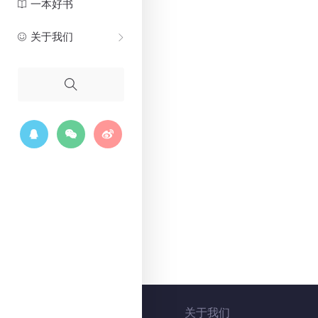
一本好书
关于我们
关于我们