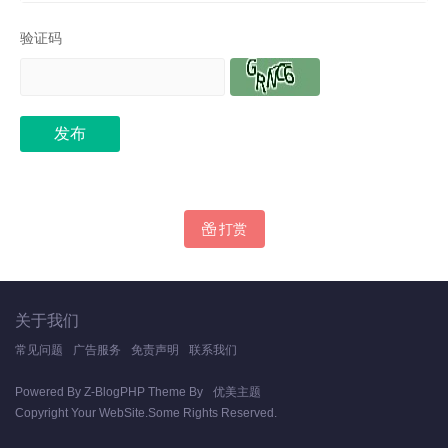
验证码
发布
打赏
关于我们
常见问题
广告服务
免责声明
联系我们
Powered By
Z-BlogPHP
Theme By
优美主题
Copyright Your WebSite.Some Rights Reserved.