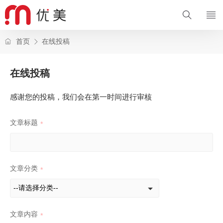
首页
在线投稿
在线投稿
感谢您的投稿，我们会在第一时间进行审核
文章标题
*
文章分类
*
文章内容
*