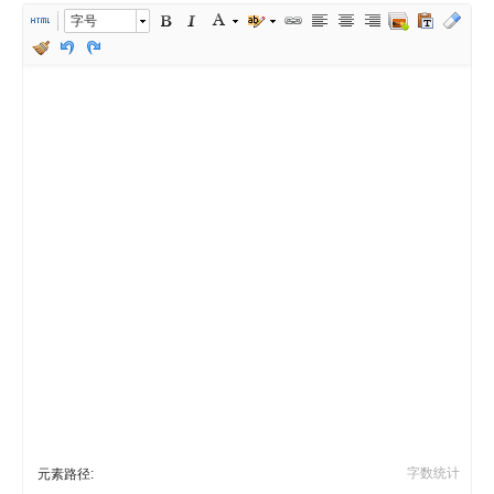
字号
字数统计
元素路径: