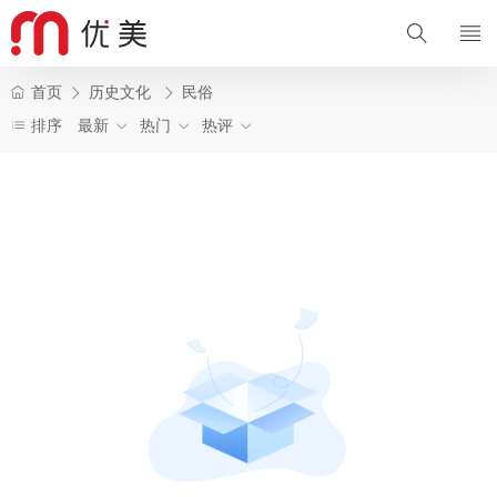
首页
历史文化
民俗
排序
最新
热门
热评