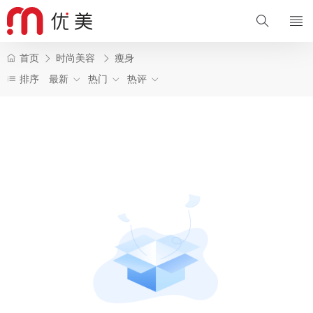
首页
时尚美容
瘦身
排序
最新
热门
热评