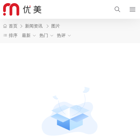
首页
新闻资讯
图片
排序
最新
热门
热评