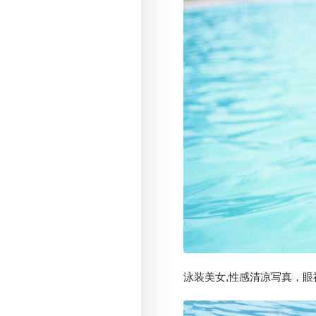
泳装美女,性感清凉写真，