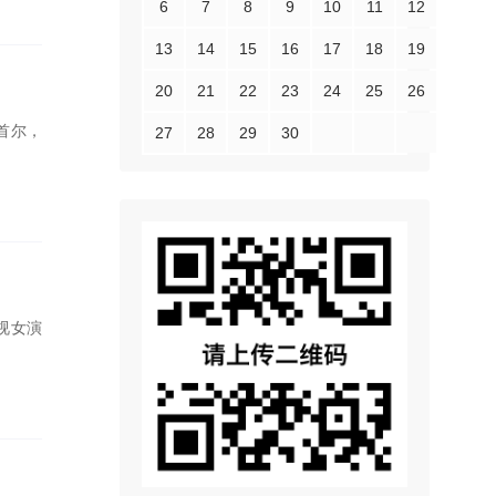
6
7
8
9
10
11
12
13
14
15
16
17
18
19
20
21
22
23
24
25
26
国首尔，
27
28
29
30
视女演