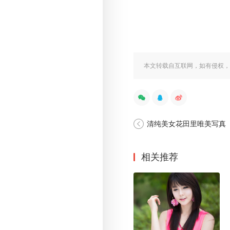
本文转载自互联网，如有侵权，
清纯美女花田里唯美写真
相关推荐