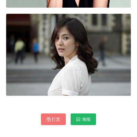
打赏
海报