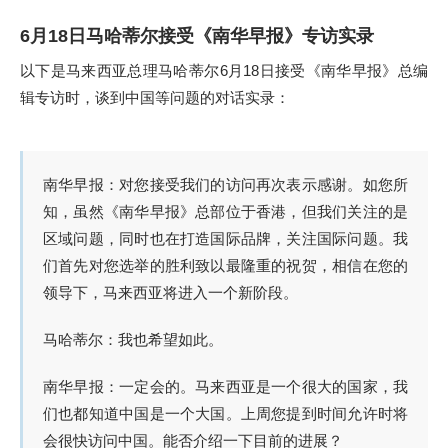
6月18日马哈蒂尔接受《南华早报》专访实录
以下是马来西亚总理马哈蒂尔6月18日接受《南华早报》总编
辑专访时，谈到中国等问题的对话实录：
南华早报：对您接受我们的访问再次表示感谢。如您所
知，虽然《南华早报》总部位于香港，但我们关注的是
区域问题，同时也在打造国际品牌，关注国际问题。我
们首先对您选举的胜利致以最隆重的祝贺，相信在您的
领导下，马来西亚将进入一个新阶段。
马哈蒂尔：我也希望如此。
南华早报：一定会的。马来西亚是一个很大的国家，我
们也都知道中国是一个大国。上周您提到时间允许时将
会很快访问中国。能否介绍一下目前的进展？