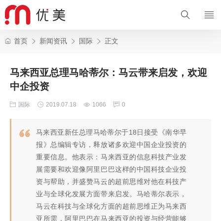
首页
新闻资讯
国际
正文
马来西亚总理马哈蒂尔：马云带来启发，欢迎
中企投资
国际
2019.07.18
1066
0
马来西亚新任总理马哈蒂尔于18日接受《南华早
报》总编辑专访，释放诸多欢迎中国企业投资的
重要信息。他表示：马来西亚的信息科技产业发
展需要和欢迎像阿里巴巴这样的中国科技企业投
资与帮助，并盛赞马云的超前思维对他在科技产
业与全球化发展方面带来启发。马哈蒂尔表示，
马云在科技与全球化方面的超前思维正为马来西
亚所需，阿里巴巴在马来西亚的投资与经营能够