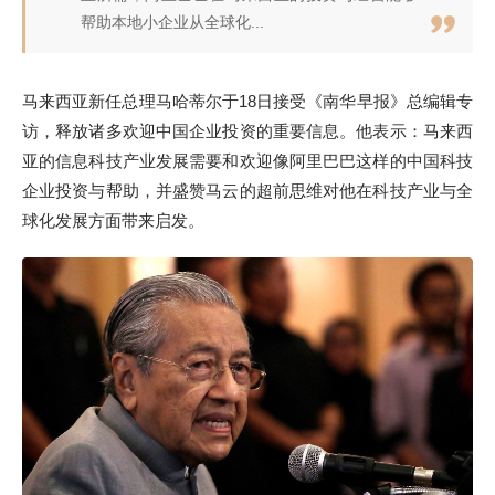
帮助本地小企业从全球化...
马来西亚新任总理马哈蒂尔于18日接受《南华早报》总编辑专
访，释放诸多欢迎中国企业投资的重要信息。他表示：马来西
亚的信息科技产业发展需要和欢迎像阿里巴巴这样的中国科技
企业投资与帮助，并盛赞马云的超前思维对他在科技产业与全
球化发展方面带来启发。