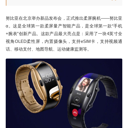
努比亚在北京举办新品发布会，正式推出柔屏腕机——努比亚
α。这是全球第一款柔屏量产智能产品，是全球第一款“手机
+腕表”创新产品。这款产品最大亮点是：采用了一块4英寸全
视角OLED柔性屏，内置摄像头，支持eSIM卡，支持视频通
话、移动支付、地图导航、运动健康监测等。