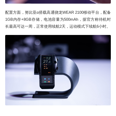
配置方面，努比亚α搭载高通骁龙WEAR 2100移动平台，配备
1GB内存+8GB存储，电池容量为500mAh，据官方称待机时
长最高可达一周，正常使用续航2天，运动模式下续航6小时。