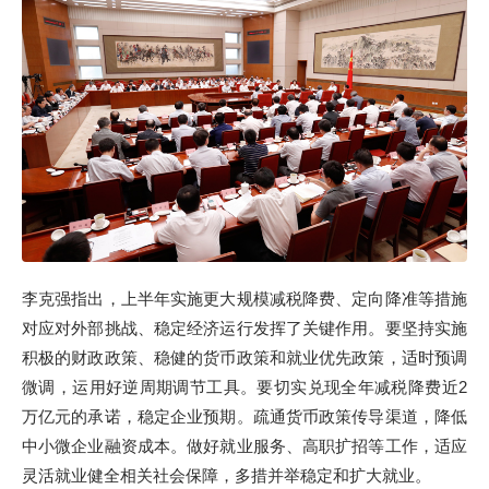
李克强指出，上半年实施更大规模减税降费、定向降准等措施
对应对外部挑战、稳定经济运行发挥了关键作用。要坚持实施
积极的财政政策、稳健的货币政策和就业优先政策，适时预调
微调，运用好逆周期调节工具。要切实兑现全年减税降费近2
万亿元的承诺，稳定企业预期。疏通货币政策传导渠道，降低
中小微企业融资成本。做好就业服务、高职扩招等工作，适应
灵活就业健全相关社会保障，多措并举稳定和扩大就业。