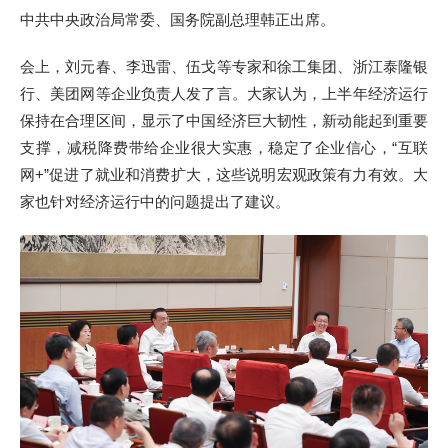
中共中央政治局常委、国务院副总理韩正出席。
会上，刘元春、李迅雷、伍戈等专家和徐工集团、浙江泰隆银
行、美团网等企业负责人发了言。大家认为，上半年经济运行
保持在合理区间，显示了中国经济巨大韧性，新动能起到重要
支撑，减税降费带给企业很大实惠，稳定了企业信心，“互联
网+”促进了就业和消费扩大，这些说明宏观政策有力有效。大
家也针对经济运行中的问题提出了建议。