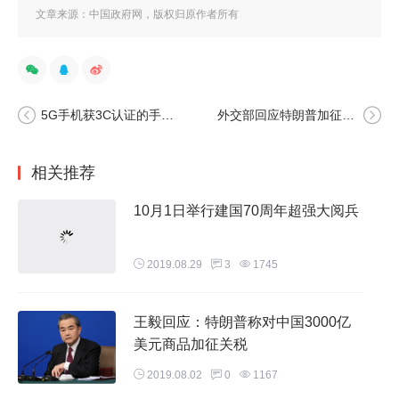
文章来源：中国政府网，版权归原作者所有
5G手机获3C认证的手机有哪些
外交部回应特朗普加征关税言论
相关推荐
10月1日举行建国70周年超强大阅兵
2019.08.29
3
1745
王毅回应：特朗普称对中国3000亿
美元商品加征关税
2019.08.02
0
1167