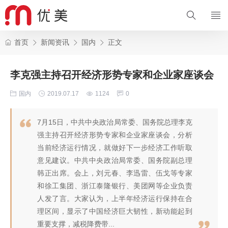
首页
新闻资讯
国内
正文
李克强主持召开经济形势专家和企业家座谈会
国内
2019.07.17
1124
0
7月15日，中共中央政治局常委、国务院总理李克
强主持召开经济形势专家和企业家座谈会，分析
当前经济运行情况，就做好下一步经济工作听取
意见建议。中共中央政治局常委、国务院副总理
韩正出席。会上，刘元春、李迅雷、伍戈等专家
和徐工集团、浙江泰隆银行、美团网等企业负责
人发了言。大家认为，上半年经济运行保持在合
理区间，显示了中国经济巨大韧性，新动能起到
重要支撑，减税降费带...