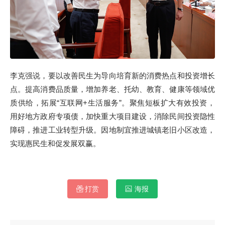
李克强说，要以改善民生为导向培育新的消费热点和投资增长
点。提高消费品质量，增加养老、托幼、教育、健康等领域优
质供给，拓展“互联网+生活服务”。聚焦短板扩大有效投资，
用好地方政府专项债，加快重大项目建设，消除民间投资隐性
障碍，推进工业转型升级。因地制宜推进城镇老旧小区改造，
实现惠民生和促发展双赢。
打赏
海报