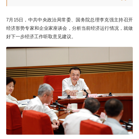
7月15日，中共中央政治局常委、国务院总理李克强主持召开
经济形势专家和企业家座谈会，分析当前经济运行情况，就做
好下一步经济工作听取意见建议。