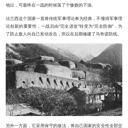
地位，可最终在一战的时候落了个惨败的下场。
法兰西这个国家一直将传统军事理论奉为经典，不懂得军事理
论创新的重要性，一战后由“完全进攻”转变为“完全防御”，为
了防止敌人向自己发动攻击，所以在后期修建了马奇诺防线。
另外一方面，它采用保守的做法，将自己国家的安全性全部交