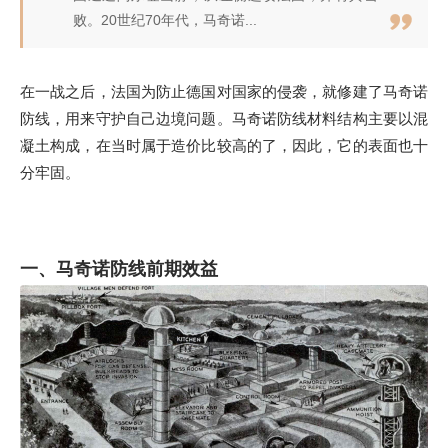
败。20世纪70年代，马奇诺...
在一战之后，法国为防止德国对国家的侵袭，就修建了马奇诺
防线，用来守护自己边境问题。马奇诺防线材料结构主要以混
凝土构成，在当时属于造价比较高的了，因此，它的表面也十
分牢固。
一、马奇诺防线前期效益