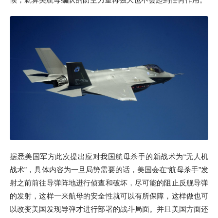
据悉美国军方此次提出应对我国航母杀手的新战术为“无人机
战术”，具体内容为一旦局势需要的话，美国会在“航母杀手”发
射之前前往导弹阵地进行侦查和破坏，尽可能的阻止反舰导弹
的发射，这样一来航母的安全性就可以有所保障，这样做也可
以改变美国发现导弹才进行部署的战斗局面。并且美国方面还