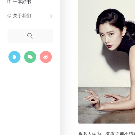
一本好书
关于我们
很多人认为，30岁之前不