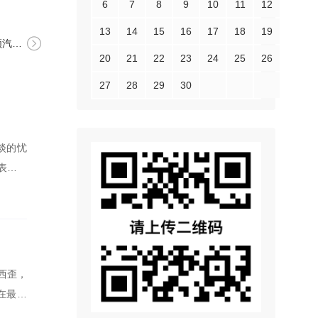
6
7
8
9
10
11
12
13
14
15
16
17
18
19
下沉
20
21
22
23
24
25
26
27
28
29
30
淡的忧
表达自
经32岁
表了自己
。
西歪，
在最大