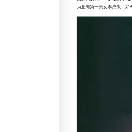
为亚洲第一美女李成敏，如